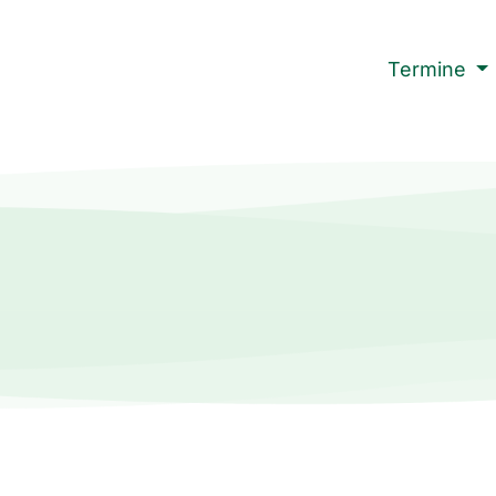
Termine