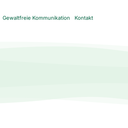
Gewaltfreie Kommunikation
Kontakt