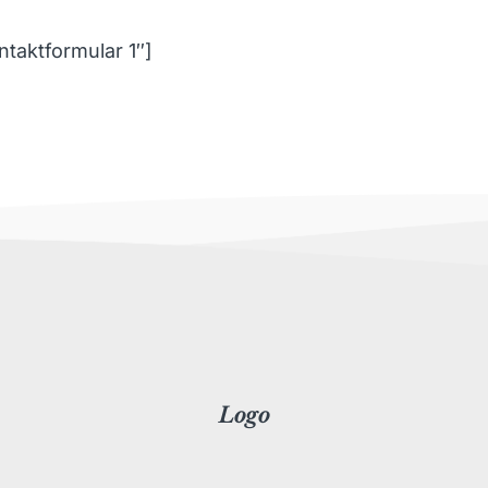
ntaktformular 1″]
Logo