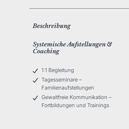
Beschreibung
Systemische Aufstellungen &
Coaching
1:1 Begleitung
Tagesseminare –
Familienaufstellungen
Gewaltfreie Kommunikation –
Fortbildungen und Trainings